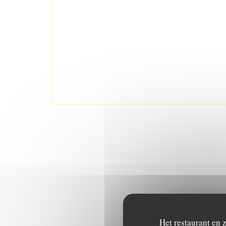
Het restaurant en 