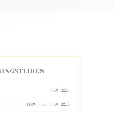
NINGSTIJDEN
19:00 - 22:30
12:00 - 14:30
19:00 - 22:30
•