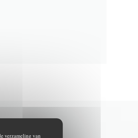
 de verzameling van