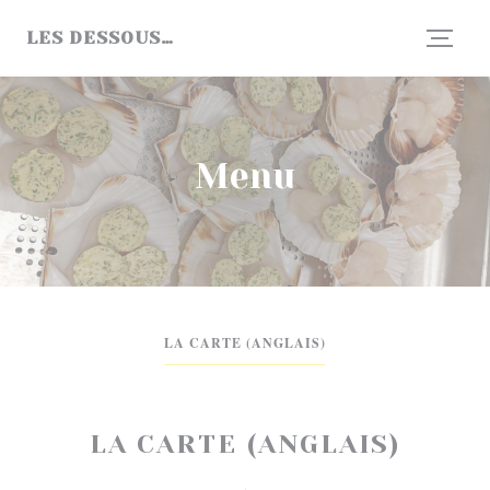
Panel pro správu cookies
LES DESSOUS…
Menu
LA CARTE (ANGLAIS)
LA CARTE (ANGLAIS)