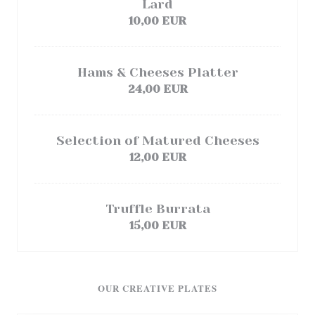
Lard
10,00 EUR
Hams & Cheeses Platter
24,00 EUR
Selection of Matured Cheeses
12,00 EUR
Truffle Burrata
15,00 EUR
OUR CREATIVE PLATES