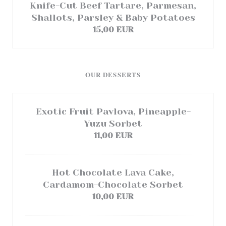
Knife-Cut Beef Tartare, Parmesan,
Shallots, Parsley & Baby Potatoes
15,00 EUR
OUR DESSERTS
Exotic Fruit Pavlova, Pineapple-
Yuzu Sorbet
11,00 EUR
Hot Chocolate Lava Cake,
Cardamom-Chocolate Sorbet
10,00 EUR