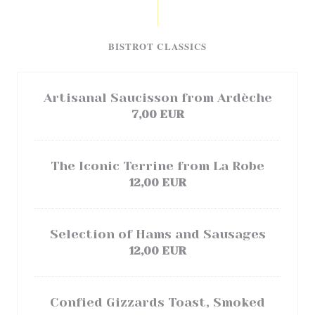
BISTROT CLASSICS
Artisanal Saucisson from Ardèche
7,00 EUR
The Iconic Terrine from La Robe
12,00 EUR
Selection of Hams and Sausages
12,00 EUR
Confied Gizzards Toast, Smoked